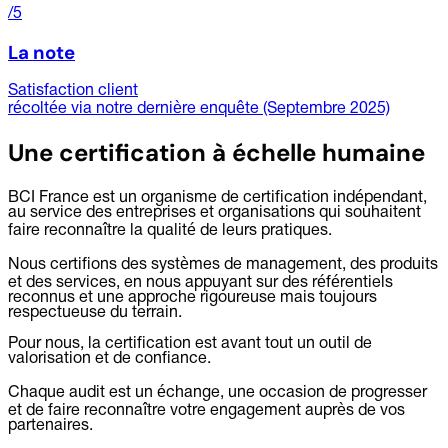
/5
La note
Satisfaction client
récoltée via notre dernière enquête (Septembre 2025)
Une certification à échelle humaine
BCI France est un organisme de certification indépendant,
au service des entreprises et organisations qui souhaitent
faire reconnaître la qualité de leurs pratiques.
Nous certifions des systèmes de management, des produits
et des services, en nous appuyant sur des référentiels
reconnus et une approche rigoureuse mais toujours
respectueuse du terrain.
Pour nous, la certification est avant tout un outil de
valorisation et de confiance.
Chaque audit est un échange, une occasion de progresser
et de faire reconnaître votre engagement auprès de vos
partenaires.