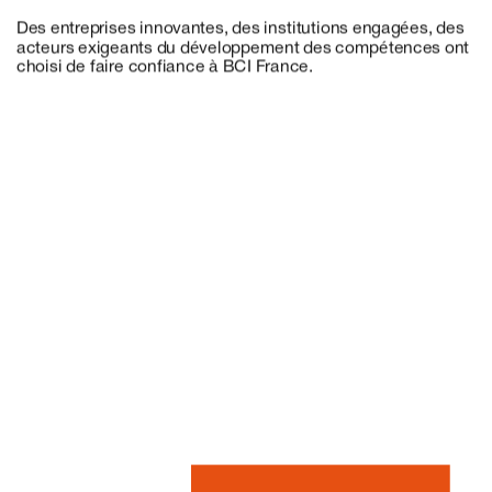
Des entreprises innovantes, des institutions engagées, des
acteurs exigeants du développement des compétences ont
choisi de faire confiance à BCI France.