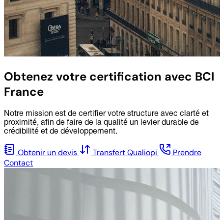
Obtenez votre certification avec BCI
France
Notre mission est de certifier votre structure avec clarté et
proximité, afin de faire de la qualité un levier durable de
crédibilité et de développement.
Obtenir un devis
Transfert Qualiopi
Prendre
Contact