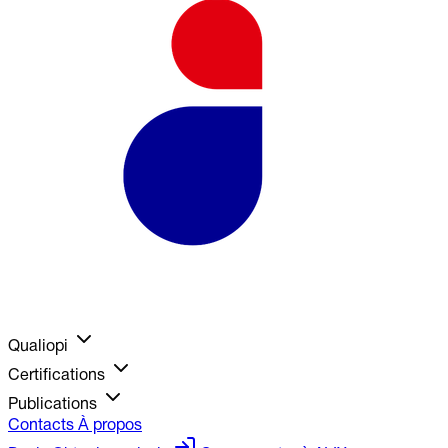
Qualiopi
Certifications
Publications
Contacts
À propos