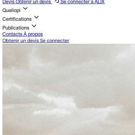
Devis
Obtenir un devis
Se connecter à ALIX
Qualiopi
Certifications
Publications
Contacts
À propos
Obtenir un devis
Se connecter