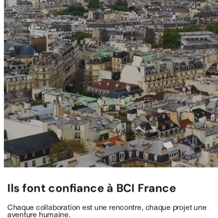
Ils font confiance à
BCI France
Chaque collaboration est une rencontre, chaque projet une
aventure humaine.