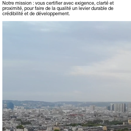
Notre mission : vous certifier avec exigence, clarté et
proximité, pour faire de la qualité un levier durable de
crédibilité et de développement.